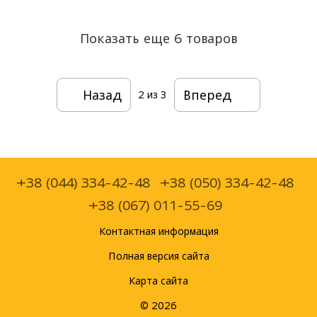
Показать еще 6 товаров
Назад
Вперед
2
из 3
+38 (044) 334-42-48
+38 (050) 334-42-48
+38 (067) 011-55-69
Контактная информация
Полная версия сайта
Карта сайта
© 2026