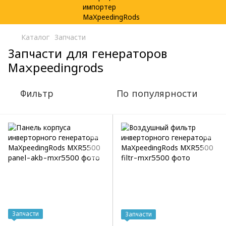
Каталог
Запчасти
Запчасти для генераторов
Maxpeedingrods
Фильтр
По популярности
Запчасти
Запчасти