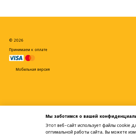
© 2026
Принимаем к оплате
Мобильная версия
Мы заботимся о вашей конфиденциал
Этот веб-сайт использует файлы cookie дл
оптимальной работы сайта. Вы можете изм