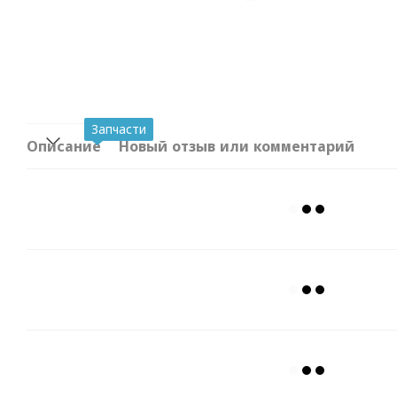
Запчасти
Описание
Новый отзыв или комментарий