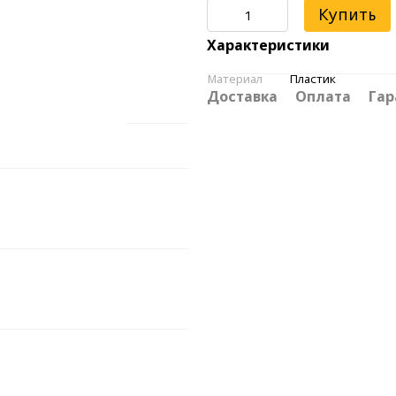
Купить
Характеристики
Материал
Пластик
Доставка
Оплата
Гар