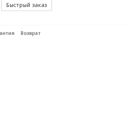
Быстрый заказ
антия
Возврат