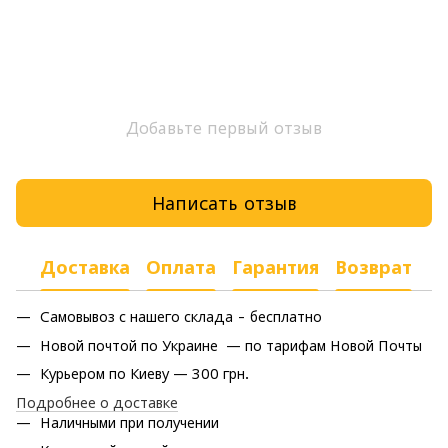
Добавьте первый отзыв
Написать отзыв
Доставка
Оплата
Гарантия
Возврат
Самовывоз с нашего склада - бесплатно
Новой почтой по Украине — по тарифам Новой Почты
Курьером по Киеву — 300 грн.
Подробнее о доставке
Наличными при получении