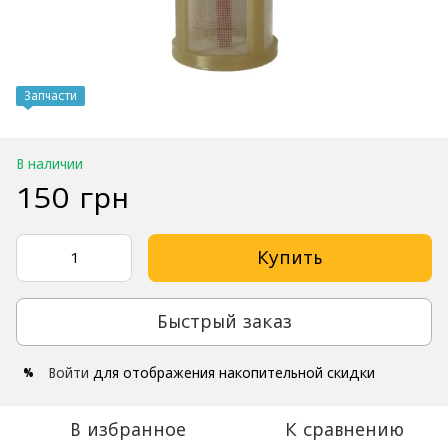
Запчасти
В наличии
150 грн
Купить
Быстрый заказ
Войти
для отображения накопительной скидки
%
В избранное
К сравнению