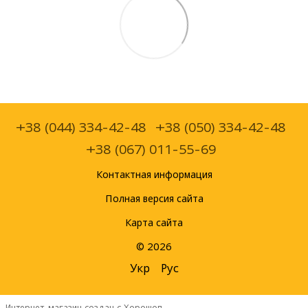
+38 (044) 334-42-48
+38 (050) 334-42-48
+38 (067) 011-55-69
Контактная информация
Полная версия сайта
Карта сайта
© 2026
Укр
Рус
Интернет-магазин создан с Хорошоп