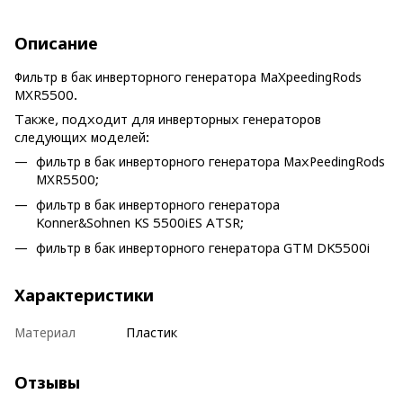
Описание
Фильтр в бак инверторного генератора MaXpeedingRods
MXR5500.
Также, подходит для инверторных генераторов
следующих моделей:
фильтр в бак инверторного генератора MaxPeedingRods
MXR5500;
фильтр в бак инверторного генератора
Konner&Sohnen KS 5500iES ATSR;
фильтр в бак инверторного генератора GTM DK5500i
Характеристики
Материал
Пластик
Отзывы