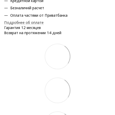
Кредитной картой
Безналичній расчет
Оплата частями от Приватбанка
Подробнее об оплате
Гарантия 12 месяцев
Возврат на протяжении 14 дней