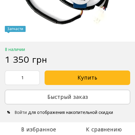
Запчасти
В наличии
1 350 грн
Купить
Быстрый заказ
Войти
для отображения накопительной скидки
%
В избранное
К сравнению