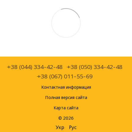
+38 (044) 334-42-48
+38 (050) 334-42-48
+38 (067) 011-55-69
Контактная информация
Полная версия сайта
Карта сайта
© 2026
Укр
Рус