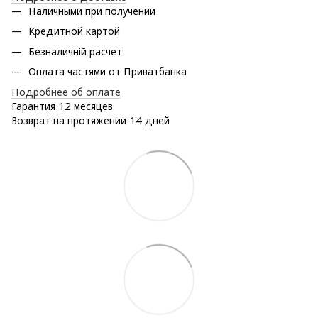
Наличными при получении
Кредитной картой
Безналичній расчет
Оплата частями от Приватбанка
Подробнее об оплате
Гарантия 12 месяцев
Возврат на протяжении 14 дней