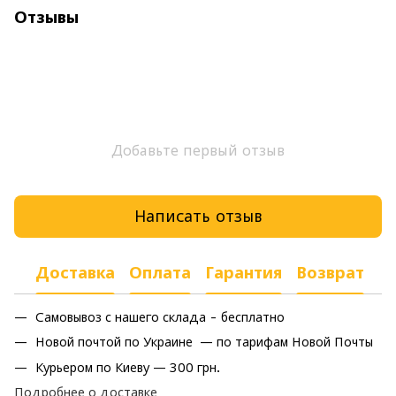
Отзывы
Добавьте первый отзыв
Написать отзыв
Доставка
Оплата
Гарантия
Возврат
Самовывоз с нашего склада - бесплатно
Новой почтой по Украине — по тарифам Новой Почты
Курьером по Киеву — 300 грн.
Подробнее о доставке