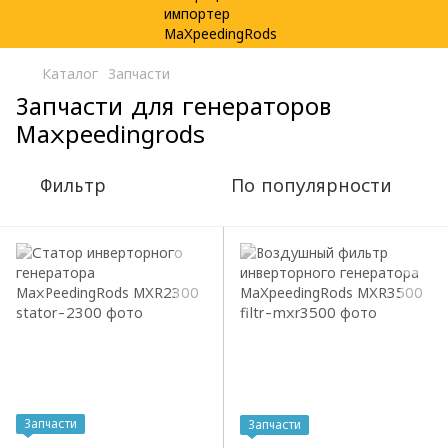
Каталог
Запчасти
Запчасти для генераторов
Maxpeedingrods
Фильтр
По популярности
Запчасти
Запчасти