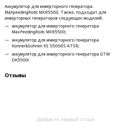
Аккумулятор для инверторного генератора
MaXpeedingRods MXR5500. Также, подходит для
инверторных генераторов следующих моделей:
аккумулятор для инверторного генератора
MaxPeedingRods MXR5500;
аккумулятор для инверторного генератора
Konner&Sohnen KS 5500iES ATSR;
аккумулятор для инверторного генератора GTM
DK5500i
Отзывы
Добавьте первый отзыв