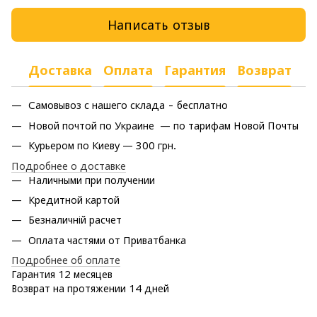
Написать отзыв
Доставка
Оплата
Гарантия
Возврат
Самовывоз с нашего склада - бесплатно
Новой почтой по Украине — по тарифам Новой Почты
Курьером по Киеву — 300 грн.
Подробнее о доставке
Наличными при получении
Кредитной картой
Безналичній расчет
Оплата частями от Приватбанка
Подробнее об оплате
Гарантия 12 месяцев
Возврат на протяжении 14 дней