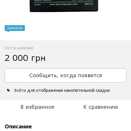
Запчасти
Нет в наличии
2 000 грн
Сообщить, когда появится
Войти
для отображения накопительной скидки
%
В избранное
К сравнению
Описание