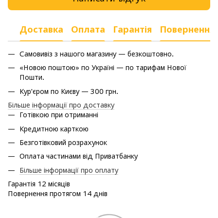
Доставка
Оплата
Гарантія
Повернення
Самовивіз з нашого магазину — безкоштовно.
«Новою поштою» по Україні — по тарифам Нової
Пошти.
Кур'єром по Києву — 300 грн.
Більше інформації про доставку
Готівкою при отриманні
Кредитною карткою
Безготівковий розрахунок
Оплата частинами від Приватбанку
Більше інформації про оплату
Гарантія 12 місяців
Повернення протягом 14 днів