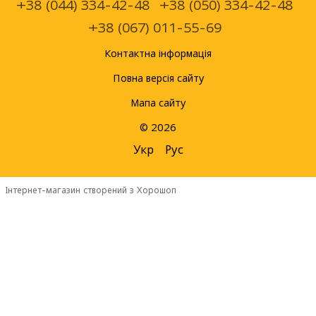
+38 (044) 334-42-48
+38 (050) 334-42-48
+38 (067) 011-55-69
Контактна інформація
Повна версія сайту
Мапа сайту
© 2026
Укр
Рус
Інтернет-магазин створений з Хорошоп