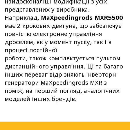
найдосконаліші модифікації з усіх
представлених у виробника.
Наприклад,
MaXpeedingrods MXR5500
має 2 крокових двигуна, що забезпечує
повністю електронне управління
дроселем, як у момент пуску, так і в
процесі постійної
роботи, також комплектується пультом
дистанційного управління. Ці та багато
інших переваг відрізняють інверторні
генератори MaXpeedingrods MXR з
поміж, на перший погляд, аналогічних
моделей інших брендів.