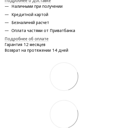
Подробнее о доставке
Наличными при получении
Кредитной картой
Безналичній расчет
Оплата частями от Приватбанка
Подробнее об оплате
Гарантия 12 месяцев
Возврат на протяжении 14 дней