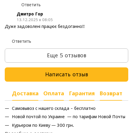
Ответить
Дмитро Гор
13.12.2025 в 08:05
Дуже задоволені працює бездоганно!!
Ответить
Еще 5 отзывов
Написать отзыв
Доставка
Оплата
Гарантия
Возврат
Самовывоз с нашего склада - бесплатно
Новой почтой по Украине — по тарифам Новой Почты
Курьером по Киеву — 300 грн.