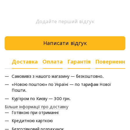
Додайте перший відгук
Написати відгук
Доставка
Оплата
Гарантія
Повернення
Самовивіз з нашого магазину — безкоштовно.
«Новою поштою» по Україні — по тарифам Нової
Пошти.
Кур'єром по Києву — 300 грн.
Більше інформації про доставку
Готівкою при отриманні
Кредитною карткою
Безготівковий розрахунок