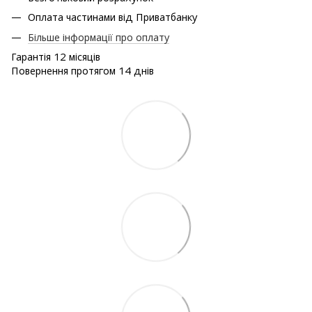
Оплата частинами від Приватбанку
Більше інформації про оплату
Гарантія 12 місяців
Повернення протягом 14 днів