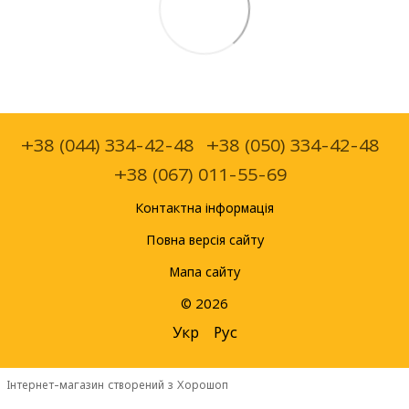
+38 (044) 334-42-48
+38 (050) 334-42-48
+38 (067) 011-55-69
Контактна інформація
Повна версія сайту
Мапа сайту
© 2026
Укр
Рус
Інтернет-магазин створений з Хорошоп