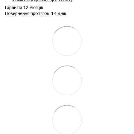
Гарантія 12 місяців
Повернення протягом 14 днів