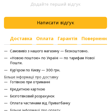
Додайте перший відгук
Написати відгук
Доставка
Оплата
Гарантія
Повернення
Самовивіз з нашого магазину — безкоштовно.
«Новою поштою» по Україні — по тарифам Нової
Пошти.
Кур'єром по Києву — 300 грн.
Більше інформації про доставку
Готівкою при отриманні
Кредитною карткою
Безготівковий розрахунок
Оплата частинами від Приватбанку
Більше інформації про оплату